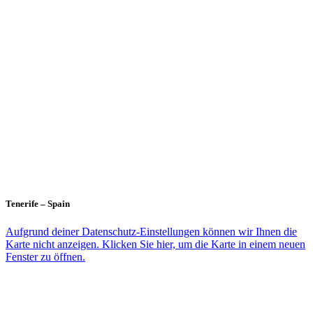
Tenerife – Spain
Aufgrund deiner Datenschutz-Einstellungen können wir Ihnen die
Karte nicht anzeigen. Klicken Sie hier, um die Karte in einem neuen
Fenster zu öffnen.