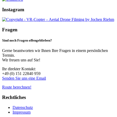
Instagram
Fragen
Sind noch Fragen offengeblieben?
Gerne beantworten wir Ihnen Ihre Fragen in einem persönlichen
Termin.
Wir freuen uns auf Sie!
Ihr direkter Kontakt:
+49 (0) 151 22840 959
Senden Sie uns eine Email
Route berechnen!
Rechtliches
Datenschutz
Impressum