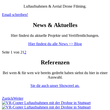
Luftaufnahmen & Aerial Drone Filming.
Email schreiben!
News & Aktuelles
Hier findest du aktuelle Projekte und Veröffentlichungen.
Hier findest du alle News >> Blog
Seite 1 von 2
1
2
Referenzen
Bei wem & für wen wir bereits gedreht haben siehst du hier in einer
Auswahl.
Sie dir auch unser Showreel an.
Zurück
Weiter