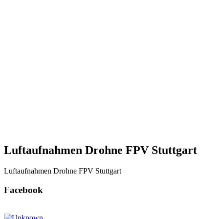
Luftaufnahmen Drohne FPV Stuttgart
Luftaufnahmen Drohne FPV Stuttgart
Facebook