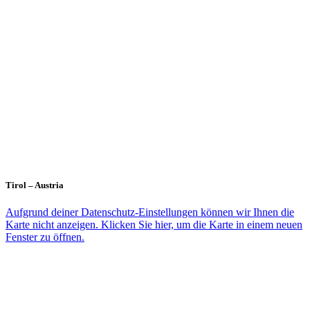
Tirol – Austria
Aufgrund deiner Datenschutz-Einstellungen können wir Ihnen die
Karte nicht anzeigen. Klicken Sie hier, um die Karte in einem neuen
Fenster zu öffnen.