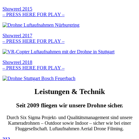
Showreel 2015
– PRESS HERE FOR PLAY –
Showreel 2017
– PRESS HERE FOR PLAY –
Showreel 2018
– PRESS HERE FOR PLAY –
Leistungen & Technik
Seit 2009 fliegen wir unsere Drohne sicher.
Durch Six Sigma Projekt- und Qualitätsmanagement sind unsere
Kameradrohnen – Outdoor sowie Indoor – sicher wie bei einer
Fluggesellschaft. Luftaufnahmen Aerial Drone Filming.