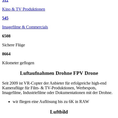
312
Kino & TV Produktionen
545
Imagefilme & Commercials
6508
Sichere Flüge
8664
Kilometer geflogen
Luftaufnahmen Drohne FPV Drone
Seit 2009 ist VR-Copter der Anbieter für erfolgreiche high-end
Kameraflüge für Film- & TV-Produktionen, Werbespots,
Imagefilme, Industriefilme oder Dokumentationen mit der Drohne.
wir fliegen eine Auflösung bis zu 6K in RAW
Luftbild