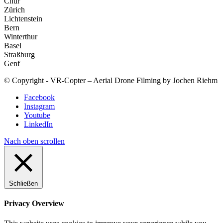
Chur
Zürich
Lichtenstein
Bern
Winterthur
Basel
Straßburg
Genf
© Copyright - VR-Copter – Aerial Drone Filming by Jochen Riehm
Facebook
Instagram
Youtube
LinkedIn
Nach oben scrollen
Schließen
Privacy Overview