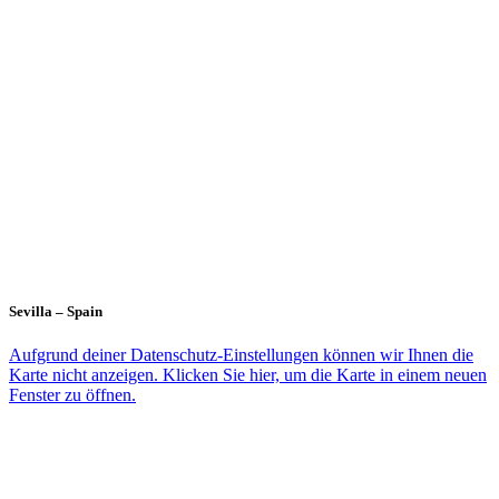
Sevilla – Spain
Aufgrund deiner Datenschutz-Einstellungen können wir Ihnen die
Karte nicht anzeigen. Klicken Sie hier, um die Karte in einem neuen
Fenster zu öffnen.