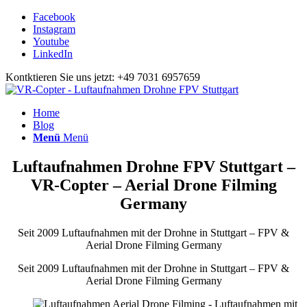
Facebook
Instagram
Youtube
LinkedIn
Kontktieren Sie uns jetzt: +49 7031 6957659
Home
Blog
Menü
Menü
Luftaufnahmen Drohne FPV Stuttgart –
VR-Copter – Aerial Drone Filming
Germany
Seit 2009 Luftaufnahmen mit der Drohne in Stuttgart – FPV &
Aerial Drone Filming Germany
Seit 2009 Luftaufnahmen mit der Drohne in Stuttgart – FPV &
Aerial Drone Filming Germany