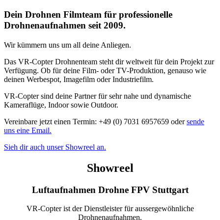
Dein Drohnen Filmteam für professionelle
Drohnenaufnahmen seit 2009.
Wir kümmern uns um all deine Anliegen.
Das VR-Copter Drohnenteam steht dir weltweit für dein Projekt zur
Verfügung. Ob für deine Film- oder TV-Produktion, genauso wie
deinen Werbespot, Imagefilm oder Industriefilm.
VR-Copter sind deine Partner für sehr nahe und dynamische
Kameraflüge, Indoor sowie Outdoor.
Vereinbare jetzt einen Termin: +49 (0) 7031 6957659 oder
sende
uns eine Email.
Sieh dir auch unser Showreel an.
Showreel
Luftaufnahmen Drohne FPV Stuttgart
VR-Copter ist der Dienstleister für aussergewöhnliche
Drohnenaufnahmen.