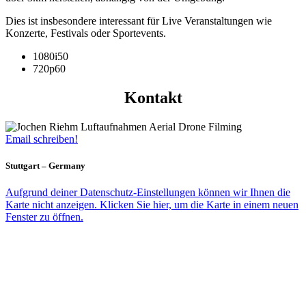
Dies ist insbesondere interessant für Live Veranstaltungen wie
Konzerte, Festivals oder Sportevents.
1080i50
720p60
Kontakt
Email schreiben!
Stuttgart – Germany
Aufgrund deiner Datenschutz-Einstellungen können wir Ihnen die
Karte nicht anzeigen. Klicken Sie hier, um die Karte in einem neuen
Fenster zu öffnen.