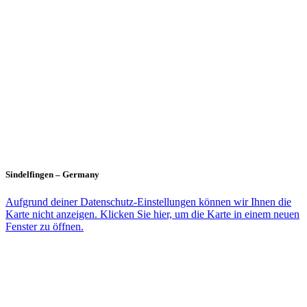
Sindelfingen – Germany
Aufgrund deiner Datenschutz-Einstellungen können wir Ihnen die
Karte nicht anzeigen. Klicken Sie hier, um die Karte in einem neuen
Fenster zu öffnen.