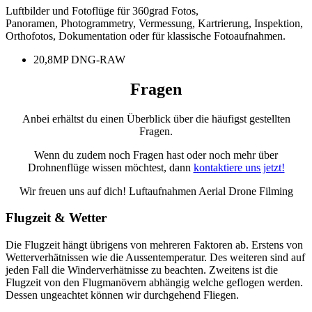
Luftbilder und Fotoflüge für 360grad Fotos,
Panoramen, Photogrammetry, Vermessung, Kartrierung, Inspektion,
Orthofotos, Dokumentation oder für klassische Fotoaufnahmen.
20,8MP DNG-RAW
Fragen
Anbei erhältst du einen Überblick über die häufigst gestellten
Fragen.
Wenn du zudem noch Fragen hast oder noch mehr über
Drohnenflüge wissen möchtest, dann
kontaktiere uns jetzt!
Wir freuen uns auf dich! Luftaufnahmen Aerial Drone Filming
Flugzeit & Wetter
Die Flugzeit hängt übrigens von mehreren Faktoren ab. Erstens von
Wetterverhätnissen wie die Aussentemperatur. Des weiteren sind auf
jeden Fall die Winderverhätnisse zu beachten. Zweitens ist die
Flugzeit von den Flugmanövern abhängig welche geflogen werden.
Dessen ungeachtet können wir durchgehend Fliegen.