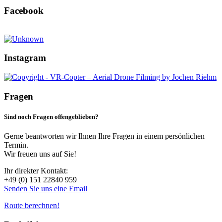
Facebook
Instagram
Fragen
Sind noch Fragen offengeblieben?
Gerne beantworten wir Ihnen Ihre Fragen in einem persönlichen
Termin.
Wir freuen uns auf Sie!
Ihr direkter Kontakt:
+49 (0) 151 22840 959
Senden Sie uns eine Email
Route berechnen!