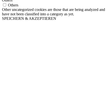
Others
Others
Other uncategorized cookies are those that are being analyzed and
have not been classified into a category as yet.
SPEICHERN & AKZEPTIEREN