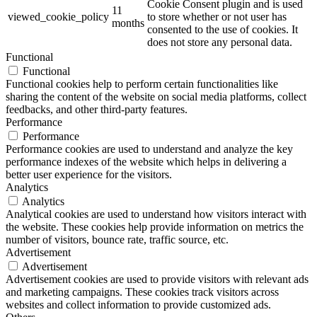
Cookie Consent plugin and is used
11
viewed_cookie_policy
to store whether or not user has
months
consented to the use of cookies. It
does not store any personal data.
Functional
Functional
Functional cookies help to perform certain functionalities like
sharing the content of the website on social media platforms, collect
feedbacks, and other third-party features.
Performance
Performance
Performance cookies are used to understand and analyze the key
performance indexes of the website which helps in delivering a
better user experience for the visitors.
Analytics
Analytics
Analytical cookies are used to understand how visitors interact with
the website. These cookies help provide information on metrics the
number of visitors, bounce rate, traffic source, etc.
Advertisement
Advertisement
Advertisement cookies are used to provide visitors with relevant ads
and marketing campaigns. These cookies track visitors across
websites and collect information to provide customized ads.