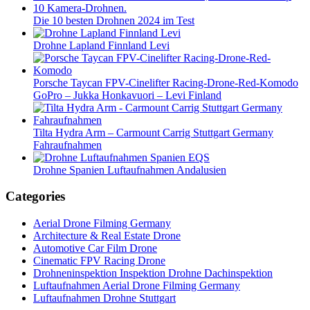
Die 10 besten Drohnen 2024 im Test
Drohne Lapland Finnland Levi
Porsche Taycan FPV-Cinelifter Racing-Drone-Red-Komodo
GoPro – Jukka Honkavuori – Levi Finland
Tilta Hydra Arm – Carmount Carrig Stuttgart Germany
Fahraufnahmen
Drohne Spanien Luftaufnahmen Andalusien
Categories
Aerial Drone Filming Germany
Architecture & Real Estate Drone
Automotive Car Film Drone
Cinematic FPV Racing Drone
Drohneninspektion Inspektion Drohne Dachinspektion
Luftaufnahmen Aerial Drone Filming Germany
Luftaufnahmen Drohne Stuttgart