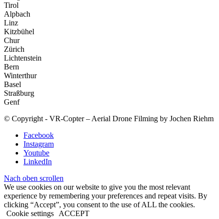
Tirol
Alpbach
Linz
Kitzbühel
Chur
Zürich
Lichtenstein
Bern
Winterthur
Basel
Straßburg
Genf
© Copyright - VR-Copter – Aerial Drone Filming by Jochen Riehm
Facebook
Instagram
Youtube
LinkedIn
Nach oben scrollen
We use cookies on our website to give you the most relevant
experience by remembering your preferences and repeat visits. By
clicking “Accept”, you consent to the use of ALL the cookies.
Cookie settings
ACCEPT