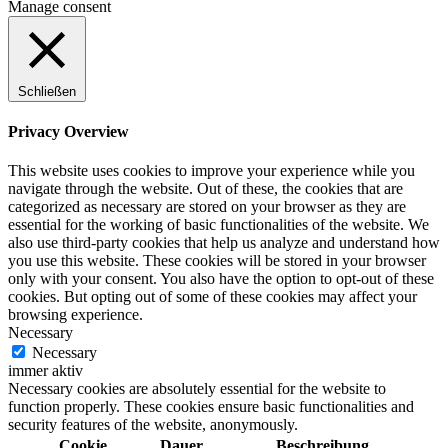
Manage consent
Schließen
Privacy Overview
This website uses cookies to improve your experience while you
navigate through the website. Out of these, the cookies that are
categorized as necessary are stored on your browser as they are
essential for the working of basic functionalities of the website. We
also use third-party cookies that help us analyze and understand how
you use this website. These cookies will be stored in your browser
only with your consent. You also have the option to opt-out of these
cookies. But opting out of some of these cookies may affect your
browsing experience.
Necessary
Necessary
immer aktiv
Necessary cookies are absolutely essential for the website to
function properly. These cookies ensure basic functionalities and
security features of the website, anonymously.
Cookie
Dauer
Beschreibung